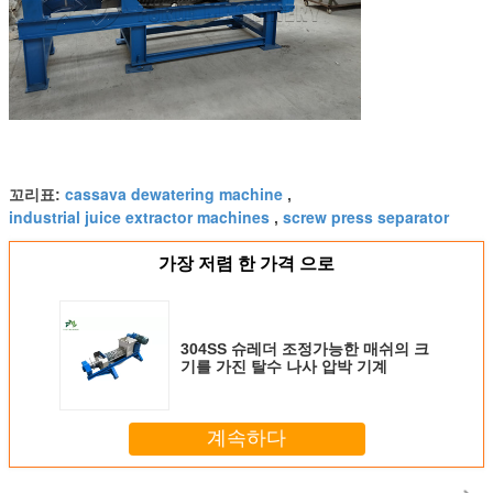
cassava dewatering machine
꼬리표:
,
industrial juice extractor machines
screw press separator
,
가장 저렴 한 가격 으로
304SS 슈레더 조정가능한 매쉬의 크
기를 가진 탈수 나사 압박 기계
계속하다