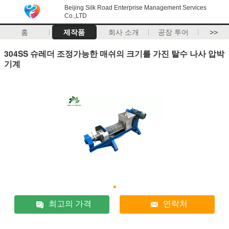
Beijing Silk Road Enterprise Management Services
Co.,LTD
홈
제작품
회사 소개
공장 투어
>>
304SS 슈레더 조정가능한 매쉬의 크기를 가진 탈수 나사 압박
기계
최고의 가격
연락처