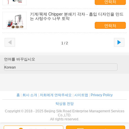
연락처
기계/목제 Chipper 분쇄기 각자 - 흡입 디자인을 만드
는 사탕수수 나무 토막
연락처
1 / 2
언어를 바꾸십시오
Korean
홈
|
회사 소개
|
저희에게 연락주세요
|
사이트맵
|
Privacy Policy
탁상용 전망
Copyright © 2018 - 2025 Beijing Silk Road Enterprise Management Services
Co.,LTD.
All rights reserved.