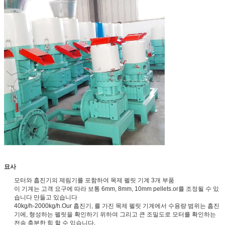
묘사
모터와 흡진기의 제림기를 포함하여 목제 펠릿 기계 3개 부품
이 기계는 고객 요구에 따라 보통 6mm, 8mm, 10mm pellets.or를 조정될 수 있
습니다 만들고 있습니다
40kg/h-2000kg/h.Our 흡진기, 를 가진 목제 펠릿 기계에서 수용량 범위는 흡진
기에, 형성하는 펠릿을 확인하기 위하여 그리고 큰 조밀도로 모터를 확인하는
전송 충분한 힘 할 수 있습니다.