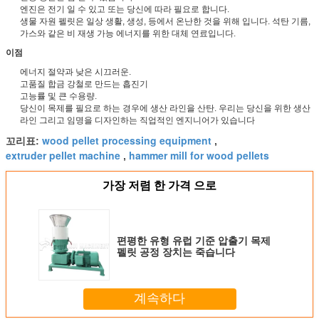
엔진은 전기 일 수 있고 또는 당신에 따라 필요로 합니다.
생물 자원 펠릿은 일상 생활, 생성, 등에서 온난한 것을 위해 입니다. 석탄 기름,
가스와 같은 비 재생 가능 에너지를 위한 대체 연료입니다.
이점
에너지 절약과 낮은 시끄러운.
고품질 합금 강철로 만드는 흡진기
고능률 및 큰 수용량.
당신이 목제를 필요로 하는 경우에 생산 라인을 산탄. 우리는 당신을 위한 생산
라인 그리고 임명을 디자인하는 직업적인 엔지니어가 있습니다
wood pellet processing equipment
꼬리표:
,
extruder pellet machine
hammer mill for wood pellets
,
가장 저렴 한 가격 으로
편평한 유형 유럽 기준 압출기 목제
펠릿 공정 장치는 죽습니다
계속하다