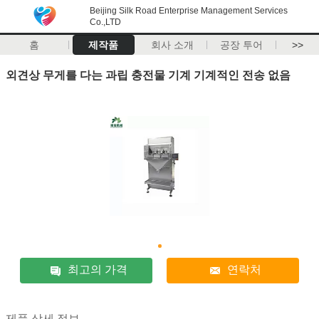
Beijing Silk Road Enterprise Management Services
Co.,LTD
홈
제작품
회사 소개
공장 투어
>>
외견상 무게를 다는 과립 충전물 기계 기계적인 전송 없음
최고의 가격
연락처
제품 상세 정보